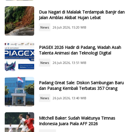
Dua Nagari di Malalak Terdampak Banjir dan
Jalan Amblas Akibat Hujan Lebat
News
26 Juli 2026, 15:20 WIB
PIAGEX 2026 Hadir di Padang, Wadah Asah
Talenta Animasi dan Teknologi Digital
News
26 Juli 2026, 13:51 WIB
Padang Great Sale: Diskon Sambungan Baru
dan Pasang Kembali Terbatas 357 Orang
News
26 Juli 2026, 13:40 WIB
Mitchell Baker: Sudah Waktunya Timnas
Indonesia Juara Piala AFF 2026