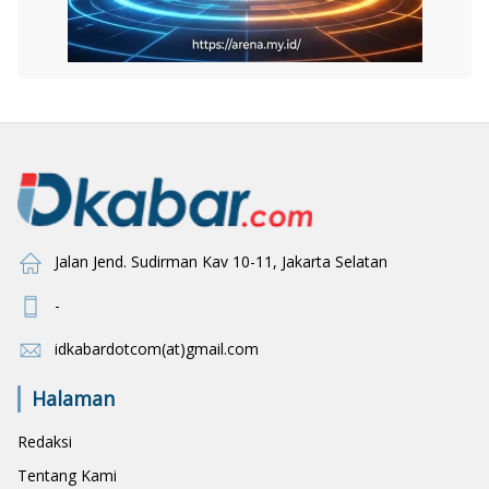
Jalan Jend. Sudirman Kav 10-11, Jakarta Selatan
-
idkabardotcom(at)gmail.com
Halaman
Redaksi
Tentang Kami