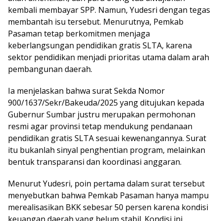
kembali membayar SPP. Namun, Yudesri dengan tegas
membantah isu tersebut. Menurutnya, Pemkab
Pasaman tetap berkomitmen menjaga
keberlangsungan pendidikan gratis SLTA, karena
sektor pendidikan menjadi prioritas utama dalam arah
pembangunan daerah.
Ia menjelaskan bahwa surat Sekda Nomor
900/1637/Sekr/Bakeuda/2025 yang ditujukan kepada
Gubernur Sumbar justru merupakan permohonan
resmi agar provinsi tetap mendukung pendanaan
pendidikan gratis SLTA sesuai kewenangannya. Surat
itu bukanlah sinyal penghentian program, melainkan
bentuk transparansi dan koordinasi anggaran.
Menurut Yudesri, poin pertama dalam surat tersebut
menyebutkan bahwa Pemkab Pasaman hanya mampu
merealisasikan BKK sebesar 50 persen karena kondisi
keuangan daerah yang belum stabil. Kondisi ini,