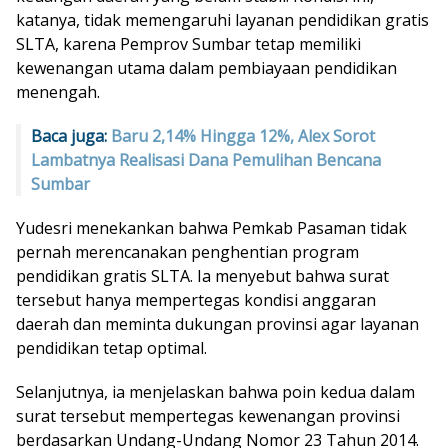
katanya, tidak memengaruhi layanan pendidikan gratis
SLTA, karena Pemprov Sumbar tetap memiliki
kewenangan utama dalam pembiayaan pendidikan
menengah.
Baca juga:
Baru 2,14% Hingga 12%, Alex Sorot
Lambatnya Realisasi Dana Pemulihan Bencana
Sumbar
Yudesri menekankan bahwa Pemkab Pasaman tidak
pernah merencanakan penghentian program
pendidikan gratis SLTA. Ia menyebut bahwa surat
tersebut hanya mempertegas kondisi anggaran
daerah dan meminta dukungan provinsi agar layanan
pendidikan tetap optimal.
Selanjutnya, ia menjelaskan bahwa poin kedua dalam
surat tersebut mempertegas kewenangan provinsi
berdasarkan Undang-Undang Nomor 23 Tahun 2014.