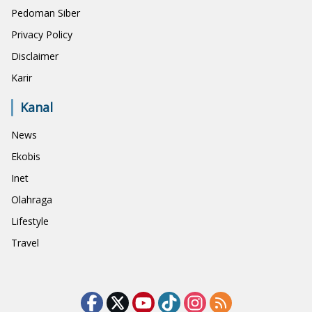
Pedoman Siber
Privacy Policy
Disclaimer
Karir
Kanal
News
Ekobis
Inet
Olahraga
Lifestyle
Travel