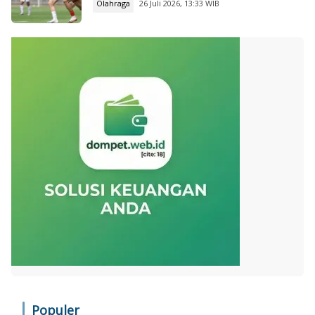
Olahraga
26 Juli 2026, 13:33 WIB
Populer