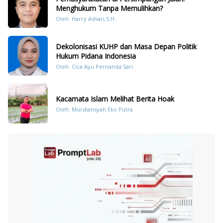
Menghukum Tanpa Memulihkan?
Oleh: Harry Ashari,S.H.
Dekolonisasi KUHP dan Masa Depan Politik
Hukum Pidana Indonesia
Oleh: Cica Ayu Pernanda Sari
Kacamata Islam Melihat Berita Hoak
Oleh: Murdiansyah Eko Putra