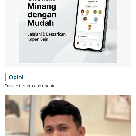
Opini
Tulisan terbaru dan update