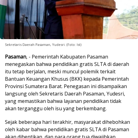
Sekretaris Daerah Pasaman, Yudesri. (Foto: Ist)
Pasaman
, - Pemerintah Kabupaten Pasaman
menegaskan bahwa pendidikan gratis SLTA di daerah
itu tetap berjalan, meski muncul polemik terkait
Bantuan Keuangan Khusus (BKK) kepada Pemerintah
Provinsi Sumatera Barat. Penegasan ini disampaikan
langsung oleh Sekretaris Daerah Pasaman, Yudesri,
yang memastikan bahwa layanan pendidikan tidak
akan terganggu oleh isu yang berkembang.
Sejak beberapa hari terakhir, masyarakat dihebohkan
oleh kabar bahwa pendidikan gratis SLTA di Pasaman
akan dihentikan, dan para orang tua diwajibkan