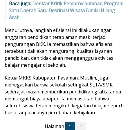
Baca juga:
Donizar Kritik Pemprov Sumbar, Program
Satu Daerah Satu Destinasi Wisata Dinilai Hilang
Arah
Menurutnya, langkah efisiensi ini dilakukan agar
anggaran pendidikan tetap aman meski terjadi
pengurangan BKK. Ia memastikan bahwa efisiensi
tersebut tidak akan mengurangi kualitas layanan
pendidikan, dan tidak akan mengganggu aktivitas
belajar mengajar di sekolah.
Ketua MKKS Kabupaten Pasaman, Muslim, juga
menegaskan bahwa sekolah setingkat SLTA/SMK
sederajat masih memberikan pendidikan gratis tanpa
memungut biaya apapun. Ia memastikan bahwa
seluruh siswa tetap mengikuti kegiatan belajar seperti
biasa tanpa adanya perubahan kebijakan.
Halaman
1
2