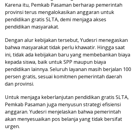
Karena itu, Pemkab Pasaman berharap pemerintah
provinsi terus mengalokasikan anggaran untuk
pendidikan gratis SLTA, demi menjaga akses
pendidikan masyarakat.
Dengan alur kebijakan tersebut, Yudesri menegaskan
bahwa masyarakat tidak perlu khawatir. Hingga saat
ini, tidak ada kebijakan baru yang membebankan biaya
kepada siswa, baik untuk SPP maupun biaya
pendidikan lainnya. Seluruh layanan masih berjalan 100
persen gratis, sesuai komitmen pemerintah daerah
dan provinsi.
Untuk menjaga keberlanjutan pendidikan gratis SLTA,
Pemkab Pasaman juga menyusun strategi efisiensi
anggaran. Yudesri menjelaskan bahwa pemerintah
akan menyesuaikan pos belanja yang tidak bersifat
urgen.