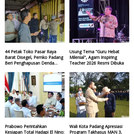
44 Petak Toko Pasar Raya
Usung Tema "Guru Hebat
Barat Disegel, Pemko Padang
Milenial", Agam Inspiring
Beri Penghapusan Denda
Teacher 2026 Resmi Dibuka
Retribusi
Prabowo Perintahkan
Wali Kota Padang Apresiasi
Kesiapan Total Hadapi El Nino:
Program Takhasus MAN 3,