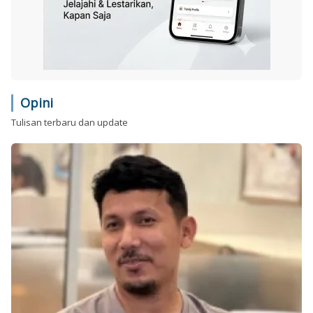
Opini
Tulisan terbaru dan update