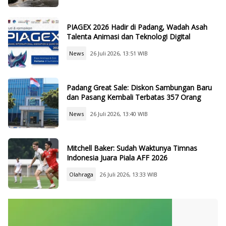
PIAGEX 2026 Hadir di Padang, Wadah Asah
Talenta Animasi dan Teknologi Digital
News
26 Juli 2026, 13:51 WIB
Padang Great Sale: Diskon Sambungan Baru
dan Pasang Kembali Terbatas 357 Orang
News
26 Juli 2026, 13:40 WIB
Mitchell Baker: Sudah Waktunya Timnas
Indonesia Juara Piala AFF 2026
Olahraga
26 Juli 2026, 13:33 WIB