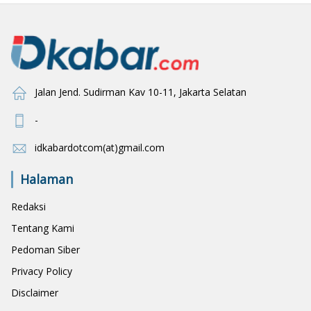
Jalan Jend. Sudirman Kav 10-11, Jakarta Selatan
-
idkabardotcom(at)gmail.com
Halaman
Redaksi
Tentang Kami
Pedoman Siber
Privacy Policy
Disclaimer