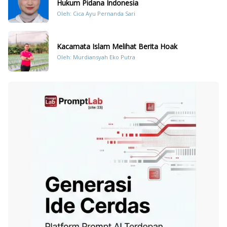
Hukum Pidana Indonesia
Oleh: Cica Ayu Pernanda Sari
Kacamata Islam Melihat Berita Hoak
Oleh: Murdiansyah Eko Putra