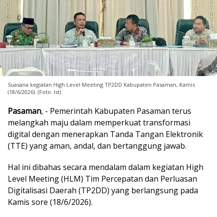
Suasana kegiatan High Level Meeting TP2DD Kabupaten Pasaman, Kamis
(18/6/2026). (Foto: Ist)
Pasaman
, - Pemerintah Kabupaten Pasaman terus
melangkah maju dalam memperkuat transformasi
digital dengan menerapkan Tanda Tangan Elektronik
(TTE) yang aman, andal, dan bertanggung jawab.
Hal ini dibahas secara mendalam dalam kegiatan High
Level Meeting (HLM) Tim Percepatan dan Perluasan
Digitalisasi Daerah (TP2DD) yang berlangsung pada
Kamis sore (18/6/2026).