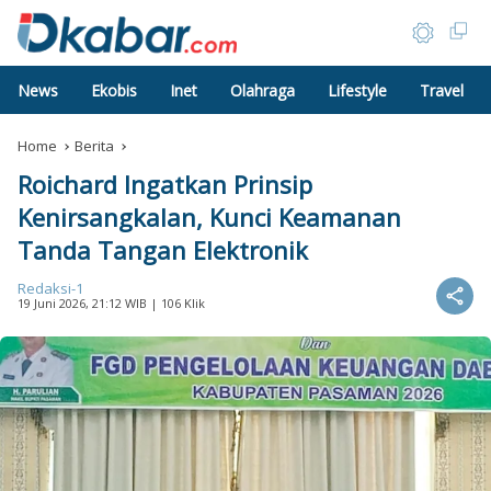
News
Ekobis
Inet
Olahraga
Lifestyle
Travel
Home
Berita
Roichard Ingatkan Prinsip
Kenirsangkalan, Kunci Keamanan
Tanda Tangan Elektronik
Redaksi-1
19 Juni 2026, 21:12 WIB
| 106 Klik