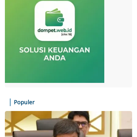
Populer