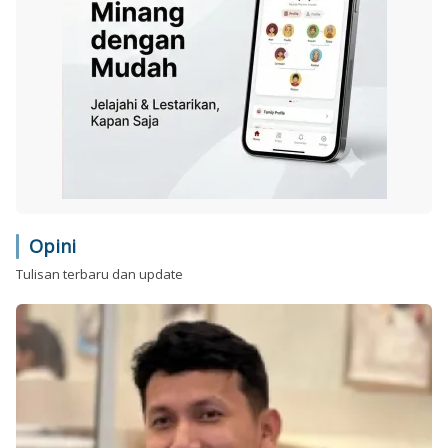
Opini
Tulisan terbaru dan update