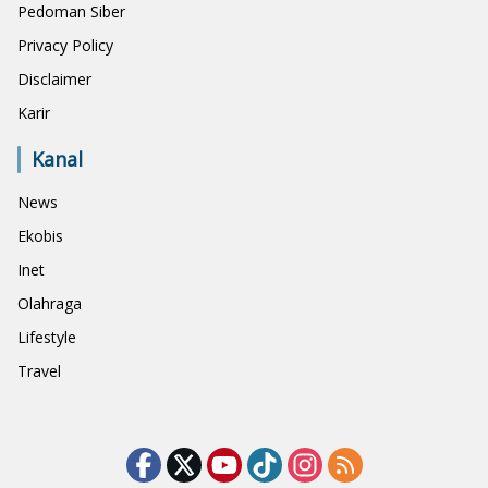
Pedoman Siber
Privacy Policy
Disclaimer
Karir
Kanal
News
Ekobis
Inet
Olahraga
Lifestyle
Travel