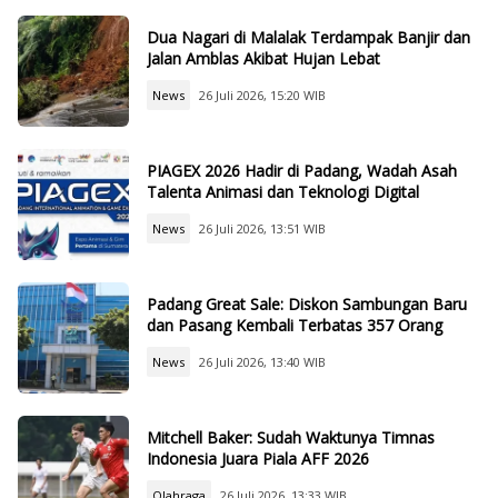
Dua Nagari di Malalak Terdampak Banjir dan
Jalan Amblas Akibat Hujan Lebat
News
26 Juli 2026, 15:20 WIB
PIAGEX 2026 Hadir di Padang, Wadah Asah
Talenta Animasi dan Teknologi Digital
News
26 Juli 2026, 13:51 WIB
Padang Great Sale: Diskon Sambungan Baru
dan Pasang Kembali Terbatas 357 Orang
News
26 Juli 2026, 13:40 WIB
Mitchell Baker: Sudah Waktunya Timnas
Indonesia Juara Piala AFF 2026
Olahraga
26 Juli 2026, 13:33 WIB