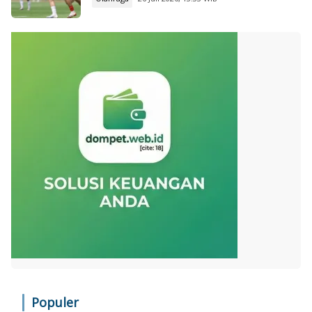
Populer