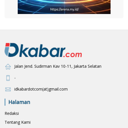
Jalan Jend. Sudirman Kav 10-11, Jakarta Selatan
-
idkabardotcom(at)gmail.com
Halaman
Redaksi
Tentang Kami