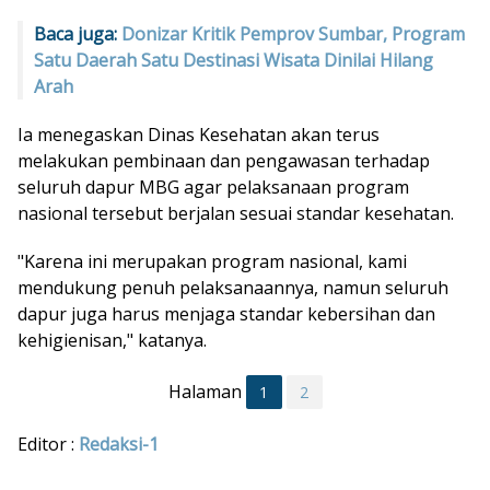
Baca juga:
Donizar Kritik Pemprov Sumbar, Program
Satu Daerah Satu Destinasi Wisata Dinilai Hilang
Arah
Ia menegaskan Dinas Kesehatan akan terus
melakukan pembinaan dan pengawasan terhadap
seluruh dapur MBG agar pelaksanaan program
nasional tersebut berjalan sesuai standar kesehatan.
"Karena ini merupakan program nasional, kami
mendukung penuh pelaksanaannya, namun seluruh
dapur juga harus menjaga standar kebersihan dan
kehigienisan," katanya.
Halaman
1
2
Editor :
Redaksi-1