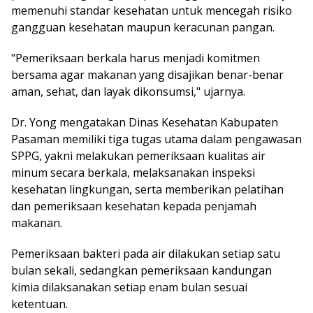
memenuhi standar kesehatan untuk mencegah risiko
gangguan kesehatan maupun keracunan pangan.
"Pemeriksaan berkala harus menjadi komitmen
bersama agar makanan yang disajikan benar-benar
aman, sehat, dan layak dikonsumsi," ujarnya.
Dr. Yong mengatakan Dinas Kesehatan Kabupaten
Pasaman memiliki tiga tugas utama dalam pengawasan
SPPG, yakni melakukan pemeriksaan kualitas air
minum secara berkala, melaksanakan inspeksi
kesehatan lingkungan, serta memberikan pelatihan
dan pemeriksaan kesehatan kepada penjamah
makanan.
Pemeriksaan bakteri pada air dilakukan setiap satu
bulan sekali, sedangkan pemeriksaan kandungan
kimia dilaksanakan setiap enam bulan sesuai
ketentuan.