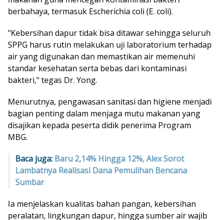
berbahaya, termasuk Escherichia coli (E. coli).
"Kebersihan dapur tidak bisa ditawar sehingga seluruh
SPPG harus rutin melakukan uji laboratorium terhadap
air yang digunakan dan memastikan air memenuhi
standar kesehatan serta bebas dari kontaminasi
bakteri," tegas Dr. Yong.
Menurutnya, pengawasan sanitasi dan higiene menjadi
bagian penting dalam menjaga mutu makanan yang
disajikan kepada peserta didik penerima Program
MBG.
Baca juga:
Baru 2,14% Hingga 12%, Alex Sorot
Lambatnya Realisasi Dana Pemulihan Bencana
Sumbar
Ia menjelaskan kualitas bahan pangan, kebersihan
peralatan, lingkungan dapur, hingga sumber air wajib