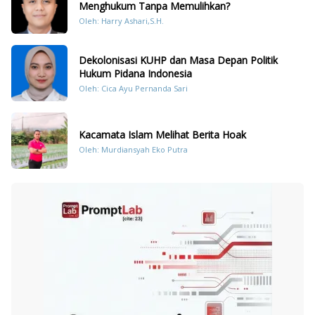
Menghukum Tanpa Memulihkan?
Oleh: Harry Ashari,S.H.
Dekolonisasi KUHP dan Masa Depan Politik
Hukum Pidana Indonesia
Oleh: Cica Ayu Pernanda Sari
Kacamata Islam Melihat Berita Hoak
Oleh: Murdiansyah Eko Putra