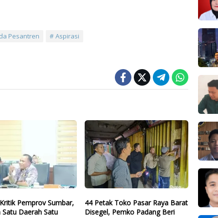
da Pesantren
Aspirasi
Kritik Pemprov Sumbar,
44 Petak Toko Pasar Raya Barat
 Satu Daerah Satu
Disegel, Pemko Padang Beri