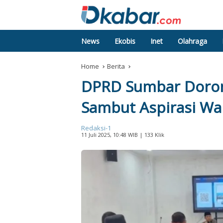
News
Ekobis
Inet
Olahraga
Home
Berita
DPRD Sumbar Doron
Sambut Aspirasi Wa
Redaksi-1
11 Juli 2025, 10:48 WIB
| 133 Klik