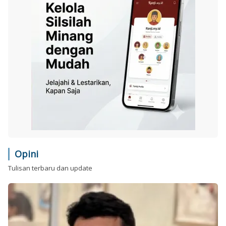
Opini
Tulisan terbaru dan update