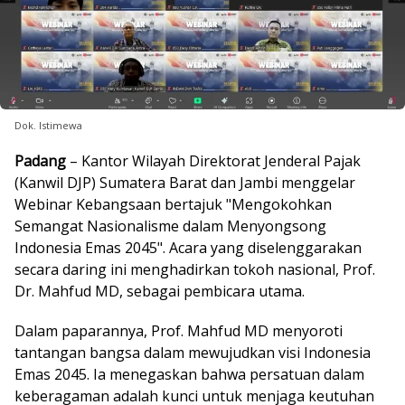
Dok. Istimewa
Padang
– Kantor Wilayah Direktorat Jenderal Pajak
(Kanwil DJP) Sumatera Barat dan Jambi menggelar
Webinar Kebangsaan bertajuk "Mengokohkan
Semangat Nasionalisme dalam Menyongsong
Indonesia Emas 2045". Acara yang diselenggarakan
secara daring ini menghadirkan tokoh nasional, Prof.
Dr. Mahfud MD, sebagai pembicara utama.
Dalam paparannya, Prof. Mahfud MD menyoroti
tantangan bangsa dalam mewujudkan visi Indonesia
Emas 2045. Ia menegaskan bahwa persatuan dalam
keberagaman adalah kunci untuk menjaga keutuhan