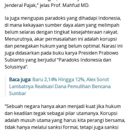
Jenderal Pajak," jelas Prof. Mahfud MD.
Ia juga mengupas paradoks yang dihadapi Indonesia,
di mana kekayaan sumber daya alam yang melimpah
belum selaras dengan tingkat kesejahteraan rakyat.
Menurutnya, akar permasalahan ini adalah korupsi
dan penegakan hukum yang belum optimal. Narasi ini
juga didasarkan pada buku karya Presiden Prabowo
Subianto yang berjudul "Paradoks Indonesia dan
Solusinya".
Baca juga:
Baru 2,14% Hingga 12%, Alex Sorot
Lambatnya Realisasi Dana Pemulihan Bencana
Sumbar
"Sebuah negara hanya akan menjadi kuat jika hukum
dan keadilan tegak sebagai pilar utamanya. Korupsi
adalah musuh utama yang harus kita perangi bersama,
tidak hanya melalui sanksi formal, tetapi juga sanksi