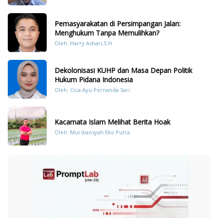
Pemasyarakatan di Persimpangan Jalan:
Menghukum Tanpa Memulihkan?
Oleh: Harry Ashari,S.H.
Dekolonisasi KUHP dan Masa Depan Politik
Hukum Pidana Indonesia
Oleh: Cica Ayu Pernanda Sari
Kacamata Islam Melihat Berita Hoak
Oleh: Murdiansyah Eko Putra