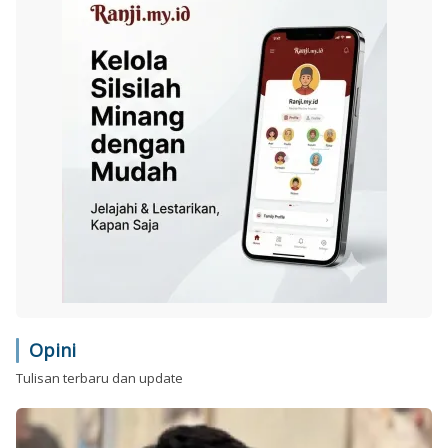
Opini
Tulisan terbaru dan update