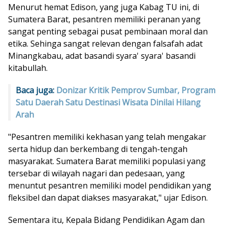
Menurut hemat Edison, yang juga Kabag TU ini, di
Sumatera Barat, pesantren memiliki peranan yang
sangat penting sebagai pusat pembinaan moral dan
etika. Sehinga sangat relevan dengan falsafah adat
Minangkabau, adat basandi syara' syara' basandi
kitabullah.
Baca juga:
Donizar Kritik Pemprov Sumbar, Program
Satu Daerah Satu Destinasi Wisata Dinilai Hilang
Arah
"Pesantren memiliki kekhasan yang telah mengakar
serta hidup dan berkembang di tengah-tengah
masyarakat. Sumatera Barat memiliki populasi yang
tersebar di wilayah nagari dan pedesaan, yang
menuntut pesantren memiliki model pendidikan yang
fleksibel dan dapat diakses masyarakat," ujar Edison.
Sementara itu, Kepala Bidang Pendidikan Agam dan