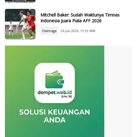
Mitchell Baker: Sudah Waktunya Timnas
Indonesia Juara Piala AFF 2026
Olahraga
26 Juli 2026, 13:33 WIB