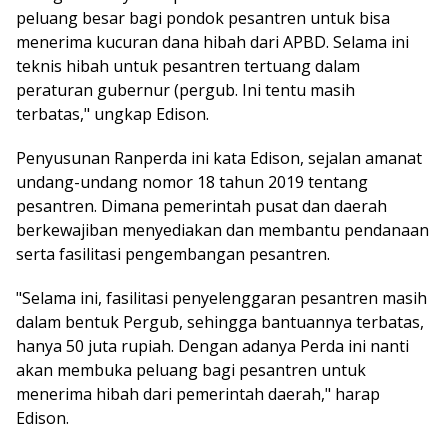
peluang besar bagi pondok pesantren untuk bisa
menerima kucuran dana hibah dari APBD. Selama ini
teknis hibah untuk pesantren tertuang dalam
peraturan gubernur (pergub. Ini tentu masih
terbatas," ungkap Edison.
Penyusunan Ranperda ini kata Edison, sejalan amanat
undang-undang nomor 18 tahun 2019 tentang
pesantren. Dimana pemerintah pusat dan daerah
berkewajiban menyediakan dan membantu pendanaan
serta fasilitasi pengembangan pesantren.
"Selama ini, fasilitasi penyelenggaran pesantren masih
dalam bentuk Pergub, sehingga bantuannya terbatas,
hanya 50 juta rupiah. Dengan adanya Perda ini nanti
akan membuka peluang bagi pesantren untuk
menerima hibah dari pemerintah daerah," harap
Edison.