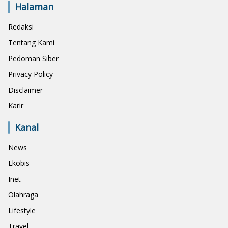
Halaman
Redaksi
Tentang Kami
Pedoman Siber
Privacy Policy
Disclaimer
Karir
Kanal
News
Ekobis
Inet
Olahraga
Lifestyle
Travel