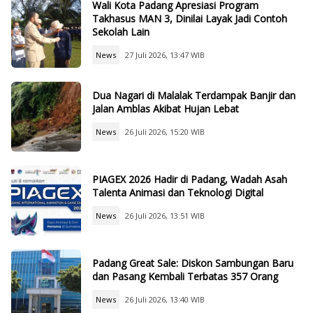
Wali Kota Padang Apresiasi Program
Takhasus MAN 3, Dinilai Layak Jadi Contoh
Sekolah Lain
News
27 Juli 2026, 13:47 WIB
Dua Nagari di Malalak Terdampak Banjir dan
Jalan Amblas Akibat Hujan Lebat
News
26 Juli 2026, 15:20 WIB
PIAGEX 2026 Hadir di Padang, Wadah Asah
Talenta Animasi dan Teknologi Digital
News
26 Juli 2026, 13:51 WIB
Padang Great Sale: Diskon Sambungan Baru
dan Pasang Kembali Terbatas 357 Orang
News
26 Juli 2026, 13:40 WIB