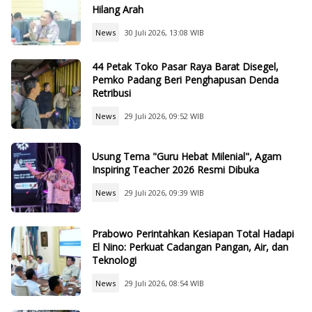
Hilang Arah
News
30 Juli 2026, 13:08 WIB
44 Petak Toko Pasar Raya Barat Disegel,
Pemko Padang Beri Penghapusan Denda
Retribusi
News
29 Juli 2026, 09:52 WIB
Usung Tema "Guru Hebat Milenial", Agam
Inspiring Teacher 2026 Resmi Dibuka
News
29 Juli 2026, 09:39 WIB
Prabowo Perintahkan Kesiapan Total Hadapi
El Nino: Perkuat Cadangan Pangan, Air, dan
Teknologi
News
29 Juli 2026, 08:54 WIB