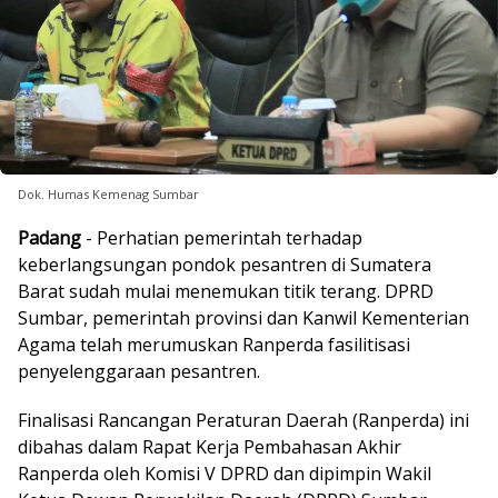
Dok. Humas Kemenag Sumbar
Padang
- Perhatian pemerintah terhadap
keberlangsungan pondok pesantren di Sumatera
Barat sudah mulai menemukan titik terang. DPRD
Sumbar, pemerintah provinsi dan Kanwil Kementerian
Agama telah merumuskan Ranperda fasilitisasi
penyelenggaraan pesantren.
Finalisasi Rancangan Peraturan Daerah (Ranperda) ini
dibahas dalam Rapat Kerja Pembahasan Akhir
Ranperda oleh Komisi V DPRD dan dipimpin Wakil