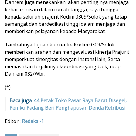
Danrem juga menekankan, akan penting nya menjaga
keharmonisan dalam rumah tangga, saya bangga
kepada seluruh prajurit Kodim 0309/Solok yang tetap
semangat dan berdedikasi tinggi dalam menjaga dan
memberikan pelayanan kepada Masyarakat.
Tambahnya tujuan kunker ke Kodim 0309/Solok
memberikan arahan dan mengevaluasi kinerja Prajurit,
memperkuat sinergitas dengan instansi lain, Serta
memastikan terjalinnya koordinasi yang baik, ucap
Danrem 032/Wbr.
(*)
Baca juga:
44 Petak Toko Pasar Raya Barat Disegel,
Pemko Padang Beri Penghapusan Denda Retribusi
Editor :
Redaksi-1