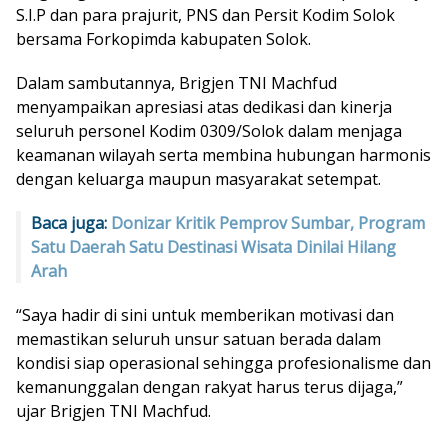
S.I.P dan para prajurit, PNS dan Persit Kodim Solok
bersama Forkopimda kabupaten Solok.
Dalam sambutannya, Brigjen TNI Machfud
menyampaikan apresiasi atas dedikasi dan kinerja
seluruh personel Kodim 0309/Solok dalam menjaga
keamanan wilayah serta membina hubungan harmonis
dengan keluarga maupun masyarakat setempat.
Baca juga:
Donizar Kritik Pemprov Sumbar, Program
Satu Daerah Satu Destinasi Wisata Dinilai Hilang
Arah
“Saya hadir di sini untuk memberikan motivasi dan
memastikan seluruh unsur satuan berada dalam
kondisi siap operasional sehingga profesionalisme dan
kemanunggalan dengan rakyat harus terus dijaga,”
ujar Brigjen TNI Machfud.