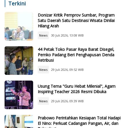
Terkini
Donizar Kritik Pemprov Sumbar, Program
Satu Daerah Satu Destinasi Wisata Dinilai
Hilang Arah
News
30 Juli 2026, 13:08 WIB
44 Petak Toko Pasar Raya Barat Disegel,
Pemko Padang Beri Penghapusan Denda
Retribusi
News
29 Juli 2026, 09:52 WIB
Usung Tema "Guru Hebat Milenial", Agam
Inspiring Teacher 2026 Resmi Dibuka
News
29 Juli 2026, 09:39 WIB
Prabowo Perintahkan Kesiapan Total Hadapi
El Nino: Perkuat Cadangan Pangan, Air, dan