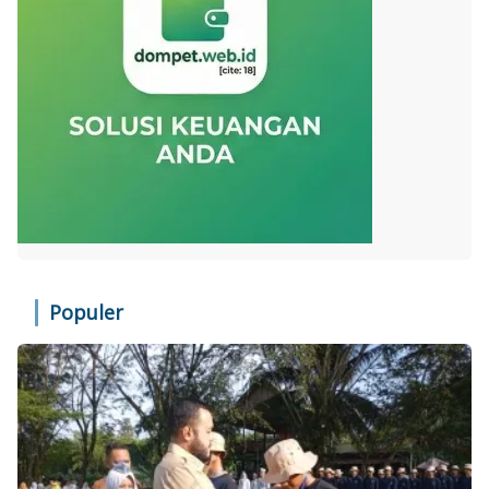
Populer