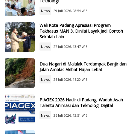
Teknologi
News
29 Juli 2026, 08:54 WIB
Wali Kota Padang Apresiasi Program
Takhasus MAN 3, Dinilai Layak Jadi Contoh
Sekolah Lain
News
27 Juli 2026, 13:47 WIB
Dua Nagari di Malalak Terdampak Banjir dan
Jalan Amblas Akibat Hujan Lebat
News
26 Juli 2026, 15:20 WIB
PIAGEX 2026 Hadir di Padang, Wadah Asah
Talenta Animasi dan Teknologi Digital
News
26 Juli 2026, 13:51 WIB