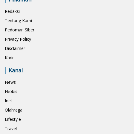
Redaksi
Tentang Kami
Pedoman Siber
Privacy Policy
Disclaimer
Karir
Kanal
News
Ekobis
Inet
Olahraga
Lifestyle
Travel