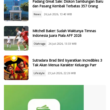
Padang Great Sale: Diskon Sambungan Baru
dan Pasang Kembali Terbatas 357 Orang
News
26 Juli 2026, 13:40 WIB
Mitchell Baker: Sudah Waktunya Timnas
Indonesia Juara Piala AFF 2026
Olahraga
26 Juli 2026, 13:33 WIB
Sutradara Brad Bird Isyaratkan Incredibles 3
Tak Akan Menua Karakter Keluarga Parr
Lifestyle
23 Juli 2026, 22:26 WIB