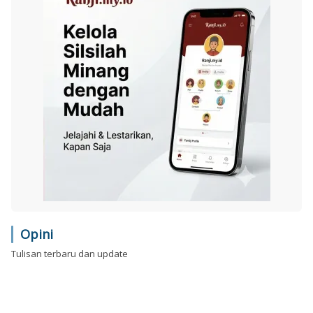
Opini
Tulisan terbaru dan update