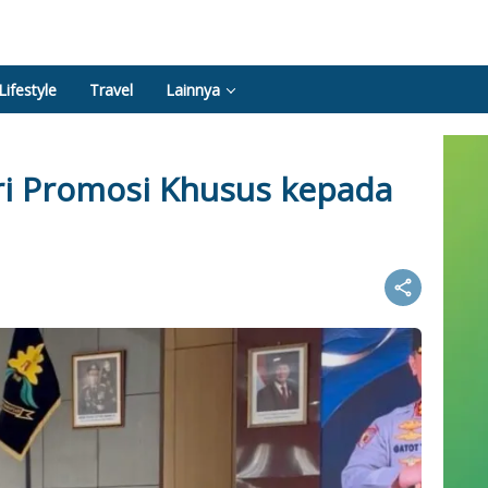
Lifestyle
Travel
Lainnya
i Promosi Khusus kepada