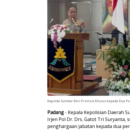
Kapolda Sumbar Beri Promosi Khusus kepada Dua P
Padang
- Kepala Kepolisian Daerah S
Irjen Pol Dr. Drs. Gatot Tri Suryanta
penghargaan jabatan kepada dua perw