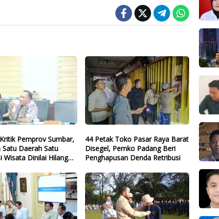
Kritik Pemprov Sumbar,
44 Petak Toko Pasar Raya Barat
 Satu Daerah Satu
Disegel, Pemko Padang Beri
i Wisata Dinilai Hilang
Penghapusan Denda Retribusi