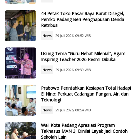
44 Petak Toko Pasar Raya Barat Disegel,
Pemko Padang Beri Penghapusan Denda
Retribusi
News
29 Juli 2026, 09:52 WIB
Usung Tema "Guru Hebat Milenial", Agam
Inspiring Teacher 2026 Resmi Dibuka
News
29 Juli 2026, 09:39 WIB
Prabowo Perintahkan Kesiapan Total Hadapi
El Nino: Perkuat Cadangan Pangan, Air, dan
Teknologi
News
29 Juli 2026, 08:54 WIB
Wali Kota Padang Apresiasi Program
Takhasus MAN 3, Dinilai Layak Jadi Contoh
Sekolah Lain