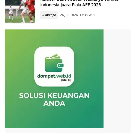
Indonesia Juara Piala AFF 2026
Olahraga
26 Juli 2026, 13:33 WIB