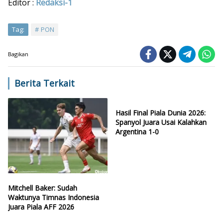
Editor :
Redaksi-1
Tag:
PON
Bagikan
Berita Terkait
Hasil Final Piala Dunia 2026:
Spanyol Juara Usai Kalahkan
Argentina 1-0
Mitchell Baker: Sudah
Waktunya Timnas Indonesia
Juara Piala AFF 2026