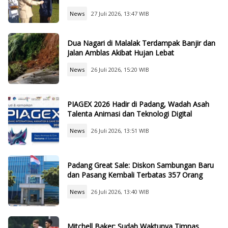
News
27 Juli 2026, 13:47 WIB
Dua Nagari di Malalak Terdampak Banjir dan
Jalan Amblas Akibat Hujan Lebat
News
26 Juli 2026, 15:20 WIB
PIAGEX 2026 Hadir di Padang, Wadah Asah
Talenta Animasi dan Teknologi Digital
News
26 Juli 2026, 13:51 WIB
Padang Great Sale: Diskon Sambungan Baru
dan Pasang Kembali Terbatas 357 Orang
News
26 Juli 2026, 13:40 WIB
Mitchell Baker: Sudah Waktunya Timnas