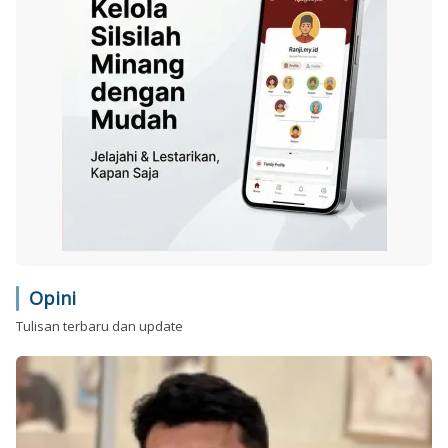
Opini
Tulisan terbaru dan update