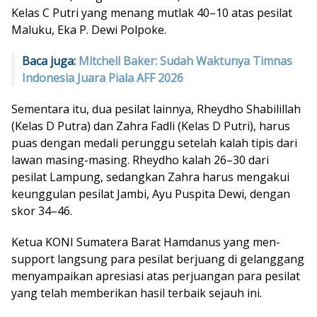
Kelas C Putri yang menang mutlak 40–10 atas pesilat
Maluku, Eka P. Dewi Polpoke.
Baca juga:
Mitchell Baker: Sudah Waktunya Timnas
Indonesia Juara Piala AFF 2026
Sementara itu, dua pesilat lainnya, Rheydho Shabilillah
(Kelas D Putra) dan Zahra Fadli (Kelas D Putri), harus
puas dengan medali perunggu setelah kalah tipis dari
lawan masing-masing. Rheydho kalah 26–30 dari
pesilat Lampung, sedangkan Zahra harus mengakui
keunggulan pesilat Jambi, Ayu Puspita Dewi, dengan
skor 34–46.
Ketua KONI Sumatera Barat Hamdanus yang men-
support langsung para pesilat berjuang di gelanggang
menyampaikan apresiasi atas perjuangan para pesilat
yang telah memberikan hasil terbaik sejauh ini.