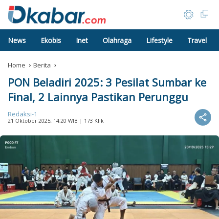
News
Ekobis
Inet
Olahraga
Lifestyle
Travel
Home
Berita
PON Beladiri 2025: 3 Pesilat Sumbar ke
Final, 2 Lainnya Pastikan Perunggu
Redaksi-1
21 Oktober 2025, 14:20 WIB
| 173 Klik