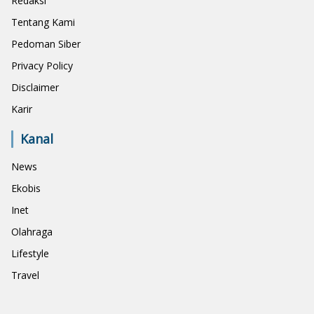
Redaksi
Tentang Kami
Pedoman Siber
Privacy Policy
Disclaimer
Karir
Kanal
News
Ekobis
Inet
Olahraga
Lifestyle
Travel