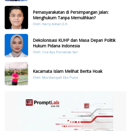
Pemasyarakatan di Persimpangan Jalan:
Menghukum Tanpa Memulihkan?
Oleh: Harry Ashari,S.H.
Dekolonisasi KUHP dan Masa Depan Politik
Hukum Pidana Indonesia
Oleh: Cica Ayu Pernanda Sari
Kacamata Islam Melihat Berita Hoak
Oleh: Murdiansyah Eko Putra