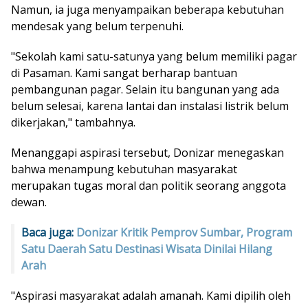
Namun, ia juga menyampaikan beberapa kebutuhan
mendesak yang belum terpenuhi.
"Sekolah kami satu-satunya yang belum memiliki pagar
di Pasaman. Kami sangat berharap bantuan
pembangunan pagar. Selain itu bangunan yang ada
belum selesai, karena lantai dan instalasi listrik belum
dikerjakan," tambahnya.
Menanggapi aspirasi tersebut, Donizar menegaskan
bahwa menampung kebutuhan masyarakat
merupakan tugas moral dan politik seorang anggota
dewan.
Baca juga:
Donizar Kritik Pemprov Sumbar, Program
Satu Daerah Satu Destinasi Wisata Dinilai Hilang
Arah
"Aspirasi masyarakat adalah amanah. Kami dipilih oleh