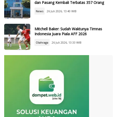
dan Pasang Kembali Terbatas 357 Orang
News
26 Juli 2026, 13:40 WIB
Mitchell Baker: Sudah Waktunya Timnas
Indonesia Juara Piala AFF 2026
Olahraga
26 Juli 2026, 13:33 WIB