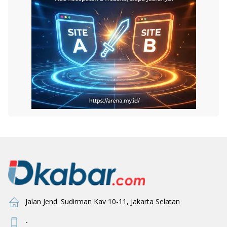
Jalan Jend. Sudirman Kav 10-11, Jakarta Selatan
-