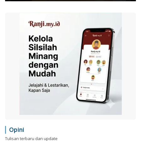
Opini
Tulisan terbaru dan update