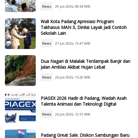
News
29 Juli 2026, 08:54 WIB
Wali Kota Padang Apresiasi Program
Takhasus MAN 3, Dinilai Layak Jadi Contoh
Sekolah Lain
News
27 Juli 2026, 13:47 WIB
Dua Nagari di Malalak Terdampak Banjir dan
Jalan Amblas Akibat Hujan Lebat
News
26 Juli 2026, 15:20 WIB
PIAGEX 2026 Hadir di Padang, Wadah Asah
Talenta Animasi dan Teknologi Digital
News
26 Juli 2026, 13:51 WIB
Padang Great Sale: Diskon Sambungan Baru