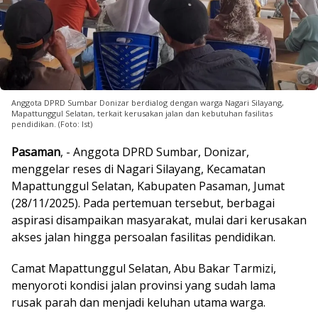
Anggota DPRD Sumbar Donizar berdialog dengan warga Nagari Silayang,
Mapattunggul Selatan, terkait kerusakan jalan dan kebutuhan fasilitas
pendidikan. (Foto: Ist)
Pasaman
, - Anggota DPRD Sumbar, Donizar,
menggelar reses di Nagari Silayang, Kecamatan
Mapattunggul Selatan, Kabupaten Pasaman, Jumat
(28/11/2025). Pada pertemuan tersebut, berbagai
aspirasi disampaikan masyarakat, mulai dari kerusakan
akses jalan hingga persoalan fasilitas pendidikan.
Camat Mapattunggul Selatan, Abu Bakar Tarmizi,
menyoroti kondisi jalan provinsi yang sudah lama
rusak parah dan menjadi keluhan utama warga.