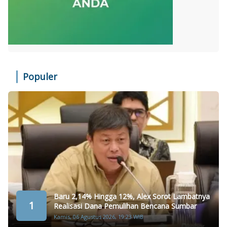
Populer
Baru 2,14% Hingga 12%, Alex Sorot Lambatnya
1
Realisasi Dana Pemulihan Bencana Sumbar
Kamis, 06 Agustus 2026, 19:23 WIB