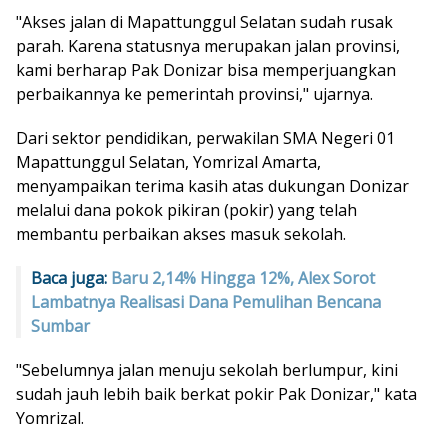
"Akses jalan di Mapattunggul Selatan sudah rusak
parah. Karena statusnya merupakan jalan provinsi,
kami berharap Pak Donizar bisa memperjuangkan
perbaikannya ke pemerintah provinsi," ujarnya.
Dari sektor pendidikan, perwakilan SMA Negeri 01
Mapattunggul Selatan, Yomrizal Amarta,
menyampaikan terima kasih atas dukungan Donizar
melalui dana pokok pikiran (pokir) yang telah
membantu perbaikan akses masuk sekolah.
Baca juga:
Baru 2,14% Hingga 12%, Alex Sorot
Lambatnya Realisasi Dana Pemulihan Bencana
Sumbar
"Sebelumnya jalan menuju sekolah berlumpur, kini
sudah jauh lebih baik berkat pokir Pak Donizar," kata
Yomrizal.