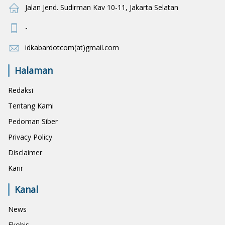
Jalan Jend. Sudirman Kav 10-11, Jakarta Selatan
-
idkabardotcom(at)gmail.com
Halaman
Redaksi
Tentang Kami
Pedoman Siber
Privacy Policy
Disclaimer
Karir
Kanal
News
Ekobis