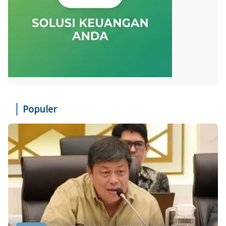
Populer