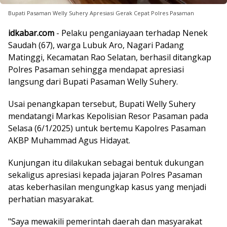
Bupati Pasaman Welly Suhery Apresiasi Gerak Cepat Polres Pasaman
idkabar.com
- Pelaku penganiayaan terhadap Nenek
Saudah (67), warga Lubuk Aro, Nagari Padang
Matinggi, Kecamatan Rao Selatan, berhasil ditangkap
Polres Pasaman sehingga mendapat apresiasi
langsung dari Bupati Pasaman Welly Suhery.
Usai penangkapan tersebut, Bupati Welly Suhery
mendatangi Markas Kepolisian Resor Pasaman pada
Selasa (6/1/2025) untuk bertemu Kapolres Pasaman
AKBP Muhammad Agus Hidayat.
Kunjungan itu dilakukan sebagai bentuk dukungan
sekaligus apresiasi kepada jajaran Polres Pasaman
atas keberhasilan mengungkap kasus yang menjadi
perhatian masyarakat.
"Saya mewakili pemerintah daerah dan masyarakat