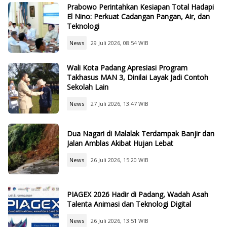
Prabowo Perintahkan Kesiapan Total Hadapi
El Nino: Perkuat Cadangan Pangan, Air, dan
Teknologi
News
29 Juli 2026, 08:54 WIB
Wali Kota Padang Apresiasi Program
Takhasus MAN 3, Dinilai Layak Jadi Contoh
Sekolah Lain
News
27 Juli 2026, 13:47 WIB
Dua Nagari di Malalak Terdampak Banjir dan
Jalan Amblas Akibat Hujan Lebat
News
26 Juli 2026, 15:20 WIB
PIAGEX 2026 Hadir di Padang, Wadah Asah
Talenta Animasi dan Teknologi Digital
News
26 Juli 2026, 13:51 WIB