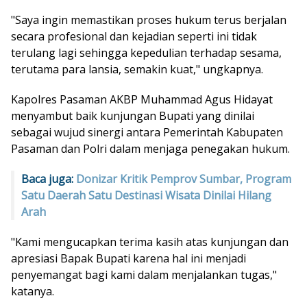
"Saya ingin memastikan proses hukum terus berjalan
secara profesional dan kejadian seperti ini tidak
terulang lagi sehingga kepedulian terhadap sesama,
terutama para lansia, semakin kuat," ungkapnya.
Kapolres Pasaman AKBP Muhammad Agus Hidayat
menyambut baik kunjungan Bupati yang dinilai
sebagai wujud sinergi antara Pemerintah Kabupaten
Pasaman dan Polri dalam menjaga penegakan hukum.
Baca juga:
Donizar Kritik Pemprov Sumbar, Program
Satu Daerah Satu Destinasi Wisata Dinilai Hilang
Arah
"Kami mengucapkan terima kasih atas kunjungan dan
apresiasi Bapak Bupati karena hal ini menjadi
penyemangat bagi kami dalam menjalankan tugas,"
katanya.