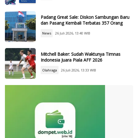
Padang Great Sale: Diskon Sambungan Baru
dan Pasang Kembali Terbatas 357 Orang
News
26 Juli 2026, 13:40 WIB
Mitchell Baker: Sudah Waktunya Timnas
Indonesia Juara Piala AFF 2026
Olahraga
26 Juli 2026, 13:33 WIB