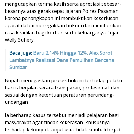
mengucapkan terima kasih serta apresiasi sebesar-
besarnya atas gerak cepat jajaran Polres Pasaman
karena penangkapan ini membuktikan keseriusan
aparat dalam menegakkan hukum dan memberikan
rasa keadilan bagi korban serta keluarganya," ujar
Welly Suhery.
Baca juga:
Baru 2,14% Hingga 12%, Alex Sorot
Lambatnya Realisasi Dana Pemulihan Bencana
Sumbar
Bupati menegaskan proses hukum terhadap pelaku
harus berjalan secara transparan, profesional, dan
sesuai dengan ketentuan peraturan perundang-
undangan.
Ia berharap kasus tersebut menjadi pelajaran bagi
masyarakat agar tindak kekerasan, khususnya
terhadap kelompok lanjut usia, tidak kembali terjadi.