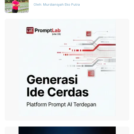
Oleh: Murdiansyah Eko Putra