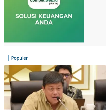
Populer