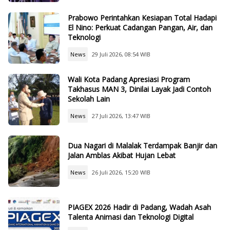
Prabowo Perintahkan Kesiapan Total Hadapi
El Nino: Perkuat Cadangan Pangan, Air, dan
Teknologi
News
29 Juli 2026, 08:54 WIB
Wali Kota Padang Apresiasi Program
Takhasus MAN 3, Dinilai Layak Jadi Contoh
Sekolah Lain
News
27 Juli 2026, 13:47 WIB
Dua Nagari di Malalak Terdampak Banjir dan
Jalan Amblas Akibat Hujan Lebat
News
26 Juli 2026, 15:20 WIB
PIAGEX 2026 Hadir di Padang, Wadah Asah
Talenta Animasi dan Teknologi Digital