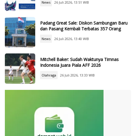
News
26 Juli 2026, 13:51 WIB
Padang Great Sale: Diskon Sambungan Baru
dan Pasang Kembali Terbatas 357 Orang
News
26 Juli 2026, 13:40 WIB
Mitchell Baker: Sudah Waktunya Timnas
Indonesia Juara Piala AFF 2026
Olahraga
26 Juli 2026, 13:33 WIB