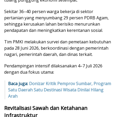
tulang punggung ekonomi setempat.
Sekitar 36–40 persen warga bekerja di sektor
pertanian yang menyumbang 29 persen PDRB Agam,
sehingga kerusakan lahan berisiko menurunkan
pendapatan dan meningkatkan kerentanan sosial.
Tim PMKI melakukan survei dan pemetaan kebutuhan
pada 28 Juni 2026, berkoordinasi dengan pemerintah
nagari, pemerintah daerah, dan dinas terkait.
Pendampingan intensif dilaksanakan 4–7 Juli 2026
dengan dua fokus utama:
Baca juga:
Donizar Kritik Pemprov Sumbar, Program
Satu Daerah Satu Destinasi Wisata Dinilai Hilang
Arah
Revitalisasi Sawah dan Ketahanan
Infrastruktur