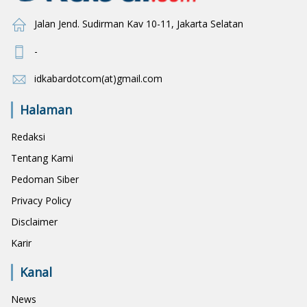
Jalan Jend. Sudirman Kav 10-11, Jakarta Selatan
-
idkabardotcom(at)gmail.com
Halaman
Redaksi
Tentang Kami
Pedoman Siber
Privacy Policy
Disclaimer
Karir
Kanal
News