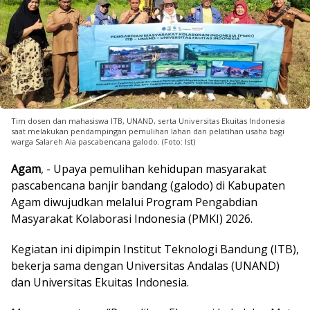
Tim dosen dan mahasiswa ITB, UNAND, serta Universitas Ekuitas Indonesia
saat melakukan pendampingan pemulihan lahan dan pelatihan usaha bagi
warga Salareh Aia pascabencana galodo. (Foto: Ist)
Agam
, - Upaya pemulihan kehidupan masyarakat
pascabencana banjir bandang (galodo) di Kabupaten
Agam diwujudkan melalui Program Pengabdian
Masyarakat Kolaborasi Indonesia (PMKI) 2026.
Kegiatan ini dipimpin Institut Teknologi Bandung (ITB),
bekerja sama dengan Universitas Andalas (UNAND)
dan Universitas Ekuitas Indonesia.