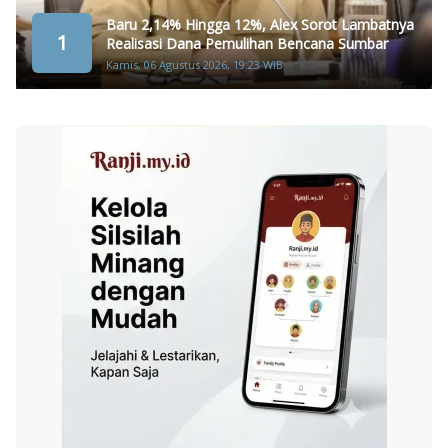
Baru 2,14% Hingga 12%, Alex Sorot Lambatnya
1
Realisasi Dana Pemulihan Bencana Sumbar
Kamis, 06 Agustus 2026, 19:23 WIB