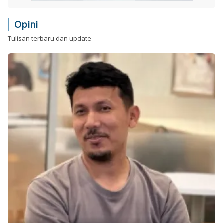
Opini
Tulisan terbaru dan update