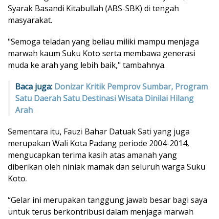
Syarak Basandi Kitabullah (ABS-SBK) di tengah
masyarakat.
"Semoga teladan yang beliau miliki mampu menjaga
marwah kaum Suku Koto serta membawa generasi
muda ke arah yang lebih baik," tambahnya.
Baca juga:
Donizar Kritik Pemprov Sumbar, Program
Satu Daerah Satu Destinasi Wisata Dinilai Hilang
Arah
Sementara itu, Fauzi Bahar Datuak Sati yang juga
merupakan Wali Kota Padang periode 2004-2014,
mengucapkan terima kasih atas amanah yang
diberikan oleh niniak mamak dan seluruh warga Suku
Koto.
“Gelar ini merupakan tanggung jawab besar bagi saya
untuk terus berkontribusi dalam menjaga marwah