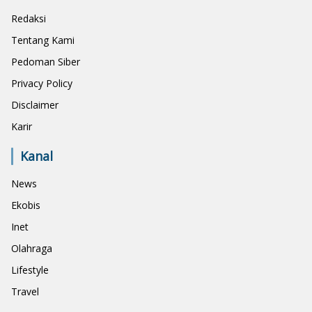
Redaksi
Tentang Kami
Pedoman Siber
Privacy Policy
Disclaimer
Karir
Kanal
News
Ekobis
Inet
Olahraga
Lifestyle
Travel