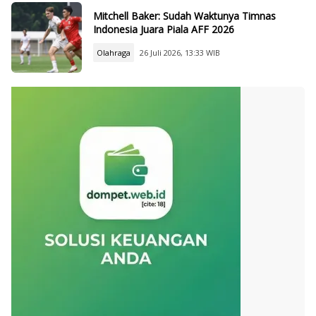
Mitchell Baker: Sudah Waktunya Timnas
Indonesia Juara Piala AFF 2026
Olahraga
26 Juli 2026, 13:33 WIB