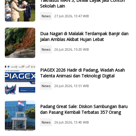
Takhasus MAN 3, Dinilai Layak Jadi Contoh
Sekolah Lain
News
27 Juli 2026, 13:47 WIB
Dua Nagari di Malalak Terdampak Banjir dan
Jalan Amblas Akibat Hujan Lebat
News
26 Juli 2026, 15:20 WIB
PIAGEX 2026 Hadir di Padang, Wadah Asah
Talenta Animasi dan Teknologi Digital
News
26 Juli 2026, 13:51 WIB
Padang Great Sale: Diskon Sambungan Baru
dan Pasang Kembali Terbatas 357 Orang
News
26 Juli 2026, 13:40 WIB