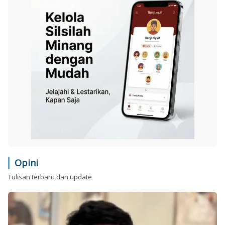
Opini
Tulisan terbaru dan update