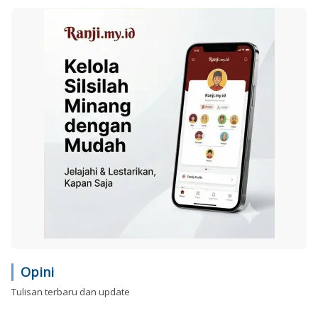
Opini
Tulisan terbaru dan update