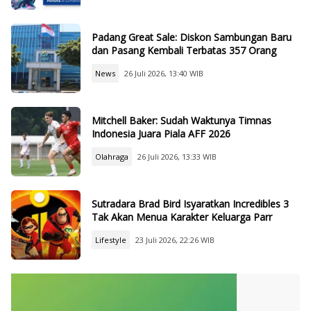
Padang Great Sale: Diskon Sambungan Baru
dan Pasang Kembali Terbatas 357 Orang
News
26 Juli 2026, 13:40 WIB
Mitchell Baker: Sudah Waktunya Timnas
Indonesia Juara Piala AFF 2026
Olahraga
26 Juli 2026, 13:33 WIB
Sutradara Brad Bird Isyaratkan Incredibles 3
Tak Akan Menua Karakter Keluarga Parr
Lifestyle
23 Juli 2026, 22:26 WIB