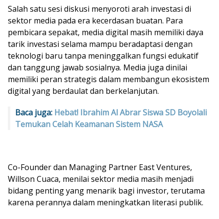
Salah satu sesi diskusi menyoroti arah investasi di
sektor media pada era kecerdasan buatan. Para
pembicara sepakat, media digital masih memiliki daya
tarik investasi selama mampu beradaptasi dengan
teknologi baru tanpa meninggalkan fungsi edukatif
dan tanggung jawab sosialnya. Media juga dinilai
memiliki peran strategis dalam membangun ekosistem
digital yang berdaulat dan berkelanjutan.
Baca juga:
Hebat! Ibrahim Al Abrar Siswa SD Boyolali
Temukan Celah Keamanan Sistem NASA
Co-Founder dan Managing Partner East Ventures,
Willson Cuaca, menilai sektor media masih menjadi
bidang penting yang menarik bagi investor, terutama
karena perannya dalam meningkatkan literasi publik.