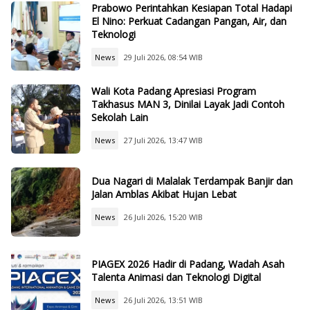
Prabowo Perintahkan Kesiapan Total Hadapi
El Nino: Perkuat Cadangan Pangan, Air, dan
Teknologi
News
29 Juli 2026, 08:54 WIB
Wali Kota Padang Apresiasi Program
Takhasus MAN 3, Dinilai Layak Jadi Contoh
Sekolah Lain
News
27 Juli 2026, 13:47 WIB
Dua Nagari di Malalak Terdampak Banjir dan
Jalan Amblas Akibat Hujan Lebat
News
26 Juli 2026, 15:20 WIB
PIAGEX 2026 Hadir di Padang, Wadah Asah
Talenta Animasi dan Teknologi Digital
News
26 Juli 2026, 13:51 WIB