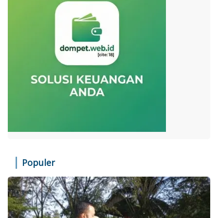
Populer