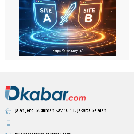
Jalan Jend. Sudirman Kav 10-11, Jakarta Selatan
-